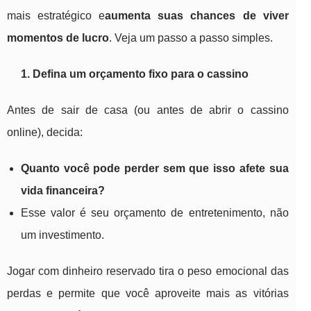
mais estratégico e
aumenta suas chances de viver
momentos de lucro
. Veja um passo a passo simples.
1. Defina um orçamento fixo para o cassino
Antes de sair de casa (ou antes de abrir o cassino
online), decida:
Quanto você pode perder sem que isso afete sua
vida financeira?
Esse valor é seu orçamento de entretenimento, não
um investimento.
Jogar com dinheiro reservado tira o peso emocional das
perdas e permite que você aproveite mais as vitórias