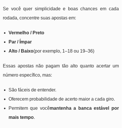
Se você quer simplicidade e boas chances em cada
rodada, concentre suas apostas em:
Vermelho / Preto
Par / Ímpar
Alto / Baixo
(por exemplo, 1–18 ou 19–36)
Essas apostas não pagam tão alto quanto acertar um
número específico, mas:
São fáceis de entender.
Oferecem probabilidade de acerto maior a cada giro.
Permitem que você
mantenha a banca estável por
mais tempo
.