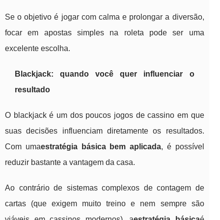
Se o objetivo é jogar com calma e prolongar a diversão,
focar em apostas simples na roleta pode ser uma
excelente escolha.
Blackjack: quando você quer influenciar o
resultado
O blackjack é um dos poucos jogos de cassino em que
suas decisões influenciam diretamente os resultados.
Com uma
estratégia básica bem aplicada
, é possível
reduzir bastante a vantagem da casa.
Ao contrário de sistemas complexos de contagem de
cartas (que exigem muito treino e nem sempre são
viáveis em cassinos modernos), a
estratégia básica
é