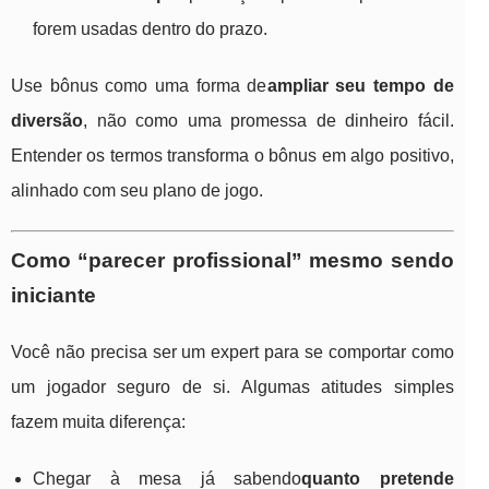
forem usadas dentro do prazo.
Use bônus como uma forma de
ampliar seu tempo de
diversão
, não como uma promessa de dinheiro fácil.
Entender os termos transforma o bônus em algo positivo,
alinhado com seu plano de jogo.
Como “parecer profissional” mesmo sendo
iniciante
Você não precisa ser um expert para se comportar como
um jogador seguro de si. Algumas atitudes simples
fazem muita diferença:
Chegar à mesa já sabendo
quanto pretende