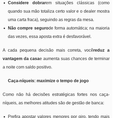
Considere dobrar
em situações clássicas (como
quando sua mão totaliza certo valor e o dealer mostra
uma carta fraca), seguindo as regras da mesa.
Não compre seguro
de forma automática; na maioria
das vezes, essa aposta extra é desfavorável.
A cada pequena decisão mais correta, você
reduz a
vantagem da casa
e aumenta suas chances de terminar
a noite com saldo positivo.
Caça-níqueis: maximize o tempo de jogo
Como não há decisões estratégicas fortes nos caça-
níqueis, as melhores atitudes são de gestão de banca:
Prefira apostar valores menores por giro, tendo mais